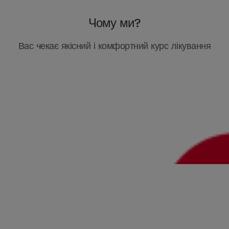
Чому ми?
Вас чекає якісний і комфортний курс лікування