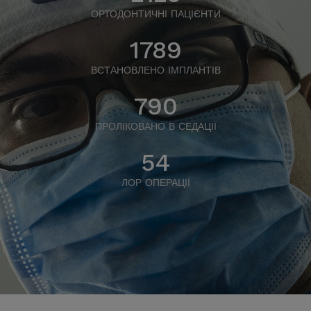
ОРТОДОНТИЧНІ ПАЦІЄНТИ
1789
ВСТАНОВЛЕНО ІМПЛАНТІВ
790
ПРОЛІКОВАНО В СЕДАЦІЇ
54
ЛОР ОПЕРАЦІЇ