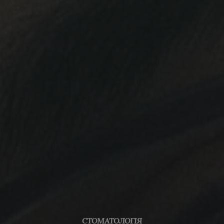
СТОМАТОЛОГІЯ